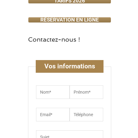
TARIFS 2026
RÉSERVATION EN LIGNE
Contactez-nous !
Vos informations