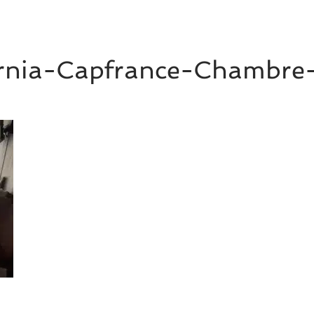
rnia-Capfrance-Chambre