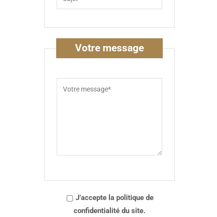
Votre message
J’accepte la politique de
confidentialité du site.