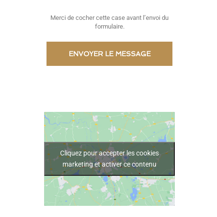
Merci de cocher cette case avant l’envoi du
formulaire.
Cliquez pour accepter les cookies
marketing et activer ce contenu