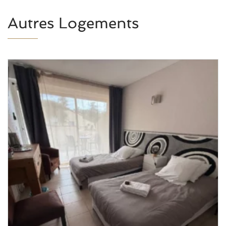
Autres Logements