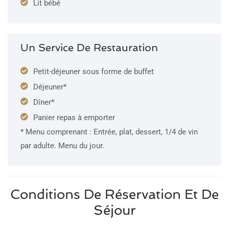
Lit bébé
Un Service De Restauration
Petit-déjeuner sous forme de buffet
Déjeuner*
Dîner*
Panier repas à emporter
* Menu comprenant : Entrée, plat, dessert, 1/4 de vin
par adulte. Menu du jour.
Conditions De Réservation Et De
Séjour