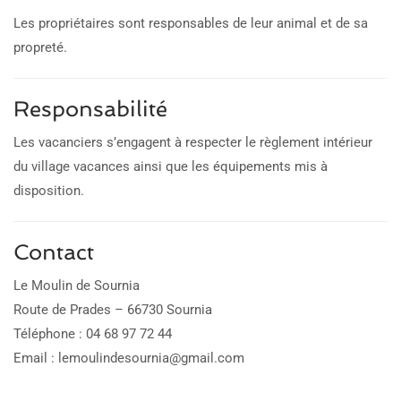
Les propriétaires sont responsables de leur animal et de sa
propreté.
Responsabilité
Les vacanciers s’engagent à respecter le règlement intérieur
du village vacances ainsi que les équipements mis à
disposition.
Contact
Le Moulin de Sournia
Route de Prades – 66730 Sournia
Téléphone : 04 68 97 72 44
Email : lemoulindesournia@gmail.com