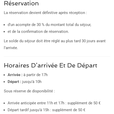
Réservation
La réservation devient définitive après réception :
d’un acompte de 30 % du montant total du séjour,
et de la confirmation de réservation.
Le solde du séjour doit être réglé au plus tard 30 jours avant
l’arrivée.
Horaires D’arrivée Et De Départ
Arrivée :
à partir de 17h
Départ :
jusqu’à 10h
Sous réserve de disponibilité :
Arrivée anticipée entre 11h et 17h : supplément de 50 €
Départ tardif jusqu’à 15h : supplément de 50 €