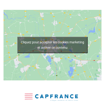
Cliquez pour accepter les cookies marketing
et activer ce contenu