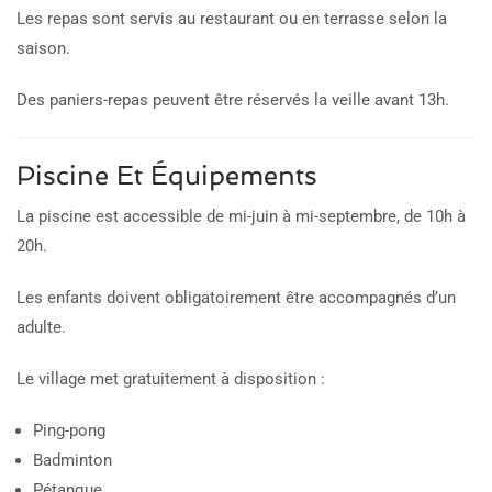
Les repas sont servis au restaurant ou en terrasse selon la
saison.
Des paniers-repas peuvent être réservés la veille avant 13h.
Piscine Et Équipements
La piscine est accessible de mi-juin à mi-septembre, de 10h à
20h.
Les enfants doivent obligatoirement être accompagnés d’un
adulte.
Le village met gratuitement à disposition :
Ping-pong
Badminton
Pétanque