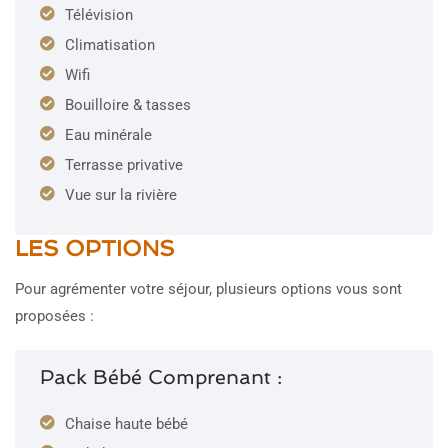
Télévision
Climatisation
Wifi
Bouilloire & tasses
Eau minérale
Terrasse privative
Vue sur la rivière
LES OPTIONS
Pour agrémenter votre séjour, plusieurs options vous sont
proposées :
Pack Bébé Comprenant :
Chaise haute bébé