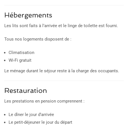
Hébergements
Les lits sont faits à l’arrivée et le linge de toilette est fourni.
Tous nos logements disposent de :
Climatisation
Wi-Fi gratuit
Le ménage durant le séjour reste à la charge des occupants.
Restauration
Les prestations en pension comprennent :
Le dîner le jour d’arrivée
Le petit-déjeuner le jour du départ