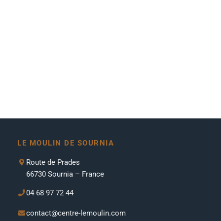
LE MOULIN DE SOURNIA
Route de Prades
66730 Sournia – France
04 68 97 72 44
contact@centre-lemoulin.com