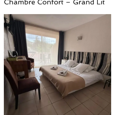
Chambre Confort – Grand Lit