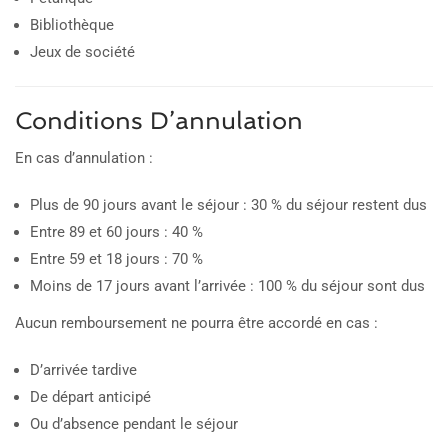
Bibliothèque
Jeux de société
Conditions D’annulation
En cas d’annulation :
Plus de 90 jours avant le séjour : 30 % du séjour restent dus
Entre 89 et 60 jours : 40 %
Entre 59 et 18 jours : 70 %
Moins de 17 jours avant l’arrivée : 100 % du séjour sont dus
Aucun remboursement ne pourra être accordé en cas :
D’arrivée tardive
De départ anticipé
Ou d’absence pendant le séjour