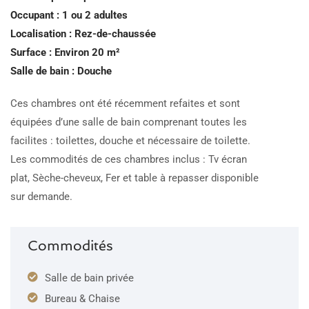
Occupant : 1 ou 2 adultes
Localisation : Rez-de-chaussée
Surface : Environ 20 m²
Salle de bain : Douche
Ces chambres ont été récemment refaites et sont
équipées d’une salle de bain comprenant toutes les
facilites : toilettes, douche et nécessaire de toilette.
Les commodités de ces chambres inclus : Tv écran
plat, Sèche-cheveux, Fer et table à repasser disponible
sur demande.
Commodités
Salle de bain privée
Bureau & Chaise