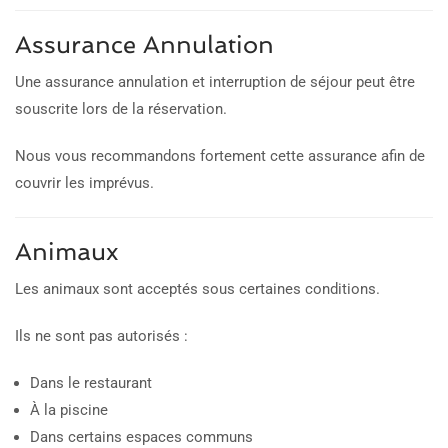
Assurance Annulation
Une assurance annulation et interruption de séjour peut être
souscrite lors de la réservation.
Nous vous recommandons fortement cette assurance afin de
couvrir les imprévus.
Animaux
Les animaux sont acceptés sous certaines conditions.
Ils ne sont pas autorisés :
Dans le restaurant
À la piscine
Dans certains espaces communs