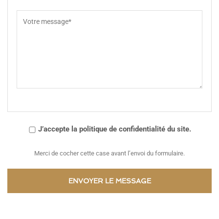
J’accepte la politique de confidentialité du site.
Merci de cocher cette case avant l’envoi du formulaire.