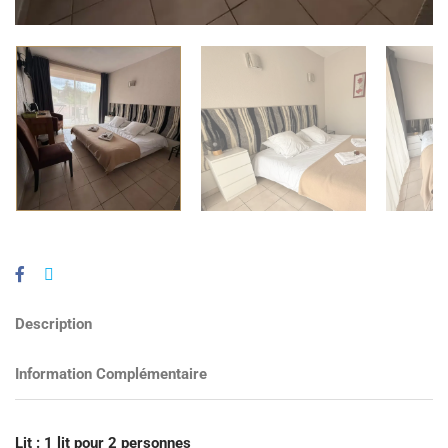
Description
Information Complémentaire
Lit : 1 lit pour 2 personnes