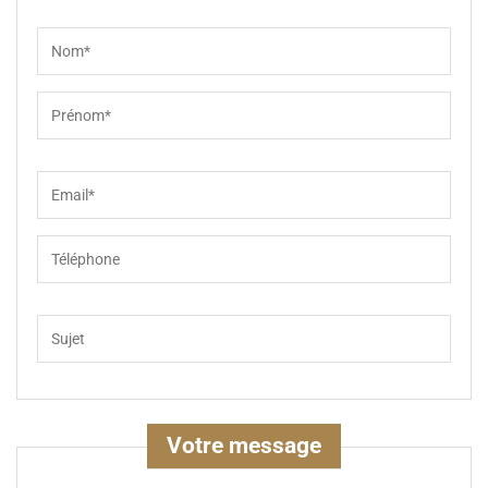
Votre message