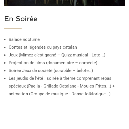
En Soirée
Balade nocturne
Contes et légendes du pays catalan
Jeux (Mimez c’est gagné – Quizz musical - Loto...)
Projection de films (documentaire – comédie)
Soirée Jeux de société (scrabble – belote…)
Les jeudis de l'été : soirée à thème comprenant repas
spéciaux (Paella - Grillade Catalane - Moules Frites...) +
animation (Groupe de musique - Danse folklorique...)