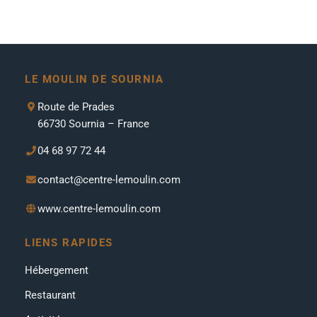
LE MOULIN DE SOURNIA
Route de Prades
66730 Sournia – France
04 68 97 72 44
contact@centre-lemoulin.com
www.centre-lemoulin.com
LIENS RAPIDES
Hébergement
Restaurant