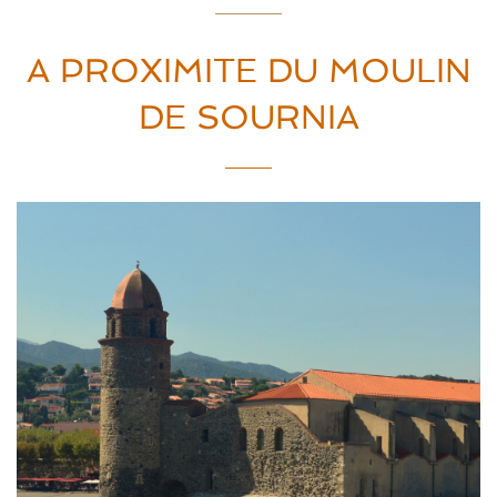
A PROXIMITE DU MOULIN
DE SOURNIA