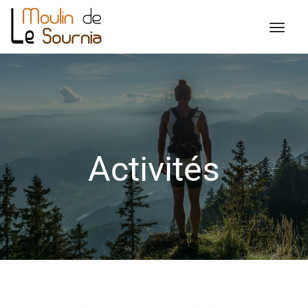
Activités