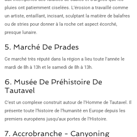
pluies ont patiemment ciselées. L’érosion a travaillé comme
un artiste, entaillant, incisant, sculptant la matière de balafres
ou de stries pour donner à la roche cet aspect écorché,
presque lunaire.
5. Marché De Prades
Ce marché très réputé dans la région a lieu toute l'année le
mardi de 8h à 13h et le samedi de 8h à 13h.
6. Musée De Préhistoire De
Tautavel
C’est un complexe construit autour de l’Homme de Tautavel. Il
présente toute l’histoire de l’humanité en Europe depuis les
premiers européens jusqu’aux portes de l’Histoire.
7. Accrobranche - Canyoning