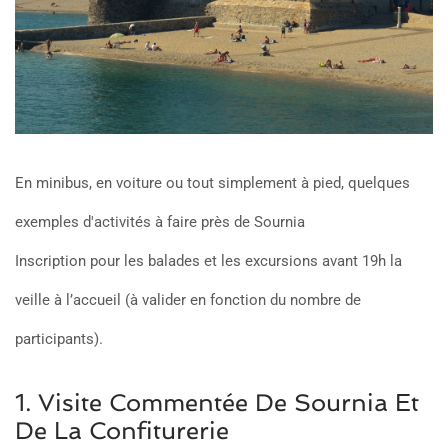
En minibus, en voiture ou tout simplement à pied, quelques
exemples d'activités à faire près de Sournia
Inscription pour les balades et les excursions avant 19h la
veille à l’accueil (à valider en fonction du nombre de
participants).
1. Visite Commentée De Sournia Et
De La Confiturerie