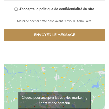
J’accepte la politique de confidentialité du site.
Merci de cocher cette case avant l’envoi du formulaire.
Cliquez pour accepter les cookies marketing
et activer ce contenu