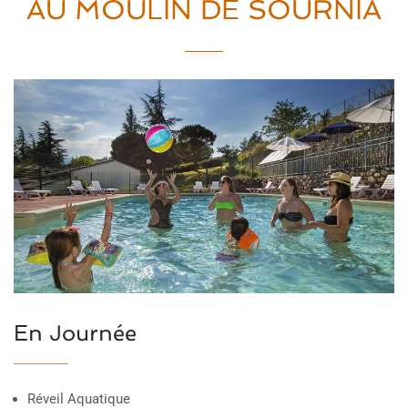
AU MOULIN DE SOURNIA
En Journée
Réveil Aquatique