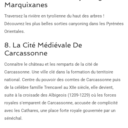
Marquixanes
Traversez la rivière en tyrolienne du haut des arbres !
Découvrez les plus belles sorties canyoning dans les Pyrénées
Orientales.
8. La Cité Médiévale De
Carcassonne
Connaître le château et les remparts de la cité de
Carcassonne. Une ville clé dans la formation du territoire
national. Centre du pouvoir des comtes de Carcassonne puis
de la célèbre famille Trencavel au XIIe siècle, elle devient,
suite à la croisade des Albigeois (1209-1229) où les forces
royales s'emparent de Carcassonne, accusée de complicité
avec les Cathares, une place forte royale gouvernée par un
sénéchal.