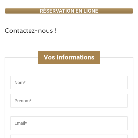
RÉSERVATION EN LIGNE
Contactez-nous !
Vos informations