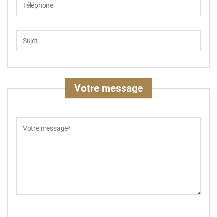
Votre message