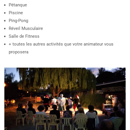
Pétanque
Piscine
Ping-Pong
Réveil Musculaire
Salle de Fitness
+ toutes les autres activités que votre animateur vous
proposera