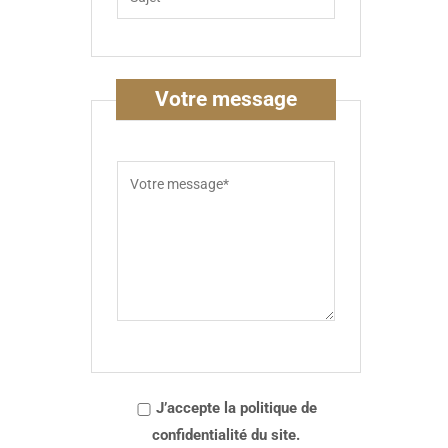
Votre message
J’accepte la politique de
confidentialité du site.