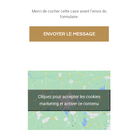
Merci de cocher cette case avant l’envoi du
formulaire.
Cliquez pour accepter les cookies
marketing et activer ce contenu