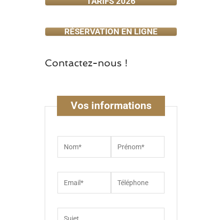
TARIFS 2026
RÉSERVATION EN LIGNE
Contactez-nous !
Vos informations