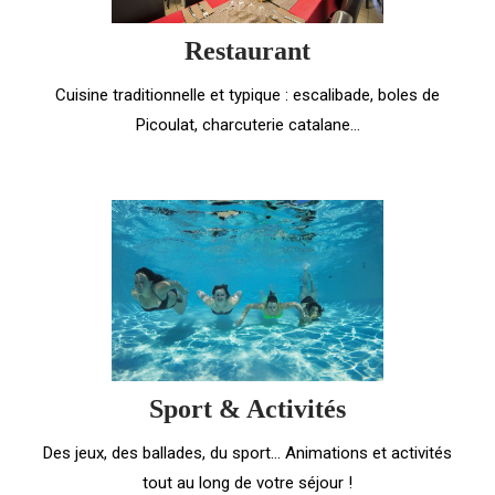
Restaurant
Cuisine traditionnelle et typique : escalibade, boles de
Picoulat, charcuterie catalane...
Sport & Activités
Des jeux, des ballades, du sport... Animations et activités
tout au long de votre séjour !