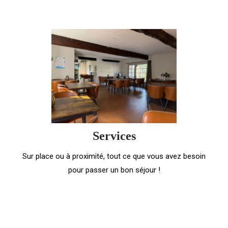
Services
Sur place ou à proximité, tout ce que vous avez besoin
pour passer un bon séjour !