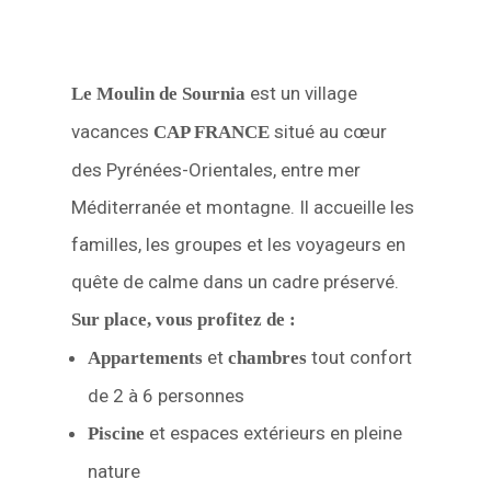
est un village
Le Moulin de Sournia
vacances
situé au cœur
CAP FRANCE
des Pyrénées-Orientales, entre mer
Méditerranée et montagne. Il accueille les
familles, les groupes et les voyageurs en
quête de calme dans un cadre préservé.
Sur place, vous profitez de :
et
tout confort
Appartements
chambres
de 2 à 6 personnes
et espaces extérieurs en pleine
Piscine
nature