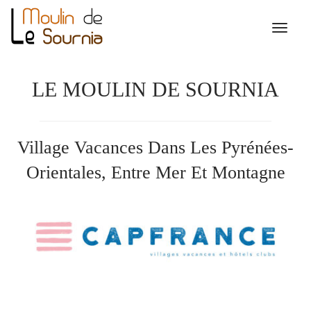
LE MOULIN DE SOURNIA
Village Vacances Dans Les Pyrénées-
Orientales, Entre Mer Et Montagne