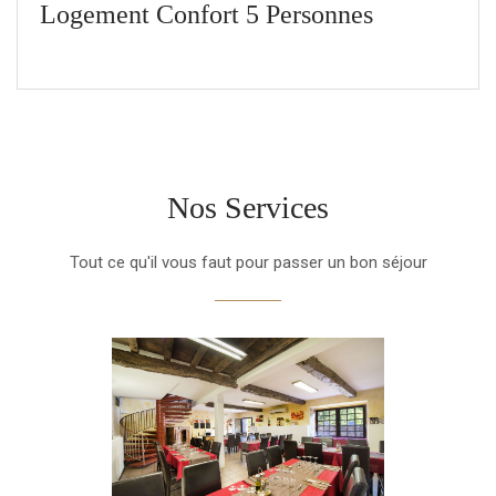
Logement Confort 5 Personnes
Nos Services
Tout ce qu'il vous faut pour passer un bon séjour