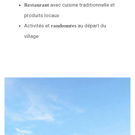
avec cuisine traditionnelle et
Restaurant
produits locaux
Activités et
au départ du
randonnées
village