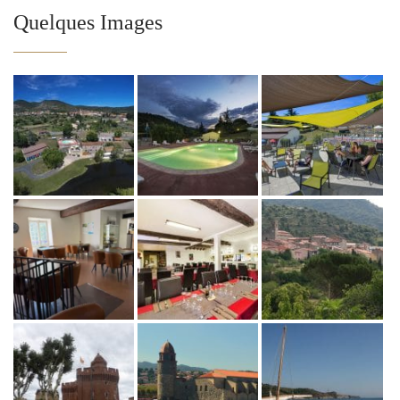
Quelques Images