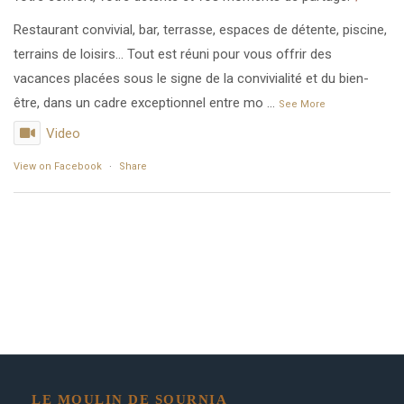
Restaurant convivial, bar, terrasse, espaces de détente, piscine,
terrains de loisirs… Tout est réuni pour vous offrir des
vacances placées sous le signe de la convivialité et du bien-
être, dans un cadre exceptionnel entre mo
...
See More
Video
View on Facebook
·
Share
LE MOULIN DE SOURNIA