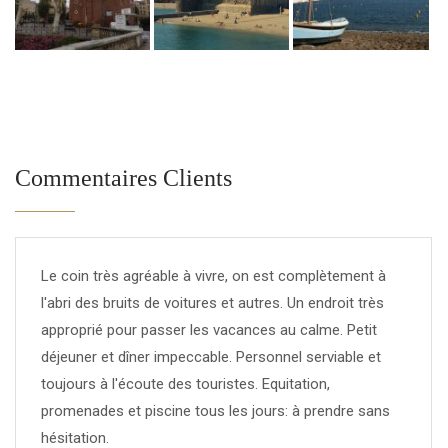
Commentaires Clients
Le coin très agréable à vivre, on est complètement à
l'abri des bruits de voitures et autres. Un endroit très
approprié pour passer les vacances au calme. Petit
déjeuner et dîner impeccable. Personnel serviable et
toujours à l'écoute des touristes. Equitation,
promenades et piscine tous les jours: à prendre sans
hésitation.