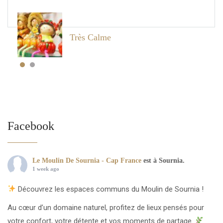
Très Calme
Facebook
Le Moulin De Sournia - Cap France
est à Sournia.
1 week ago
Découvrez les espaces communs du Moulin de Sournia !
Au cœur d’un domaine naturel, profitez de lieux pensés pour
votre confort, votre détente et vos moments de partage.